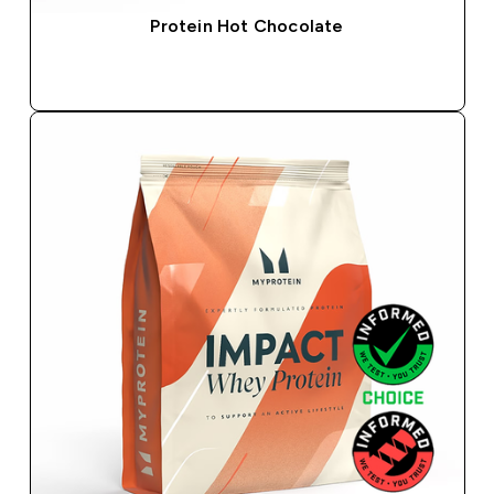
Protein Hot Chocolate
GYORS VÁSÁRLÁS