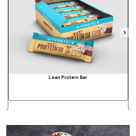
Lean Protein Bar
GYORS VÁSÁRLÁS