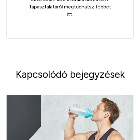
Tapasztalatáról megtudhatsz többet
itt
.
Kapcsolódó bejegyzések