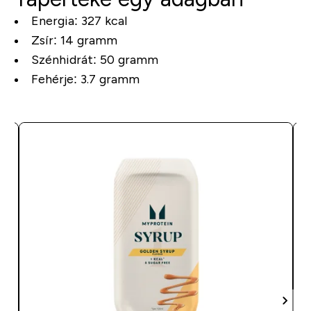
Energia: 327 kcal
Zsír: 14 gramm
Szénhidrát: 50 gramm
Fehérje: 3.7 gramm