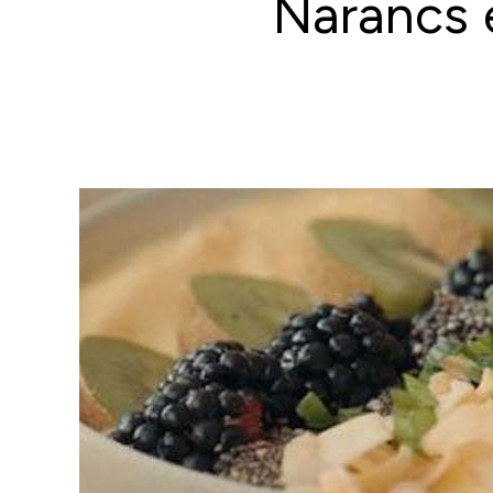
Narancs 