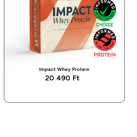
Impact Whey Protein
20 490 Ft‎
GYORS VÁSÁRLÁS