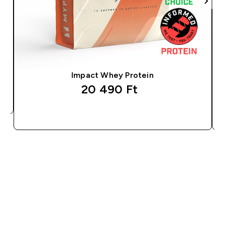
Impact Whey Protein
20 490 Ft‎
GYORS VÁSÁRLÁS