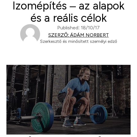
Izomépítés – az alapok
és a reális célok
Published: 18/10/17
SZERZŐ: ÁDÁM NORBERT
Szerkesztő és minősített személyi edző