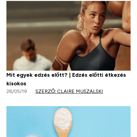
Mit egyek edzés előtt? | Edzés előtti étkezés
kisokos
28/05/19
SZERZŐ: CLAIRE MUSZALSKI