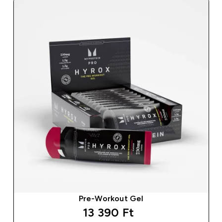
Pre-Workout Gel
13 390 Ft‎