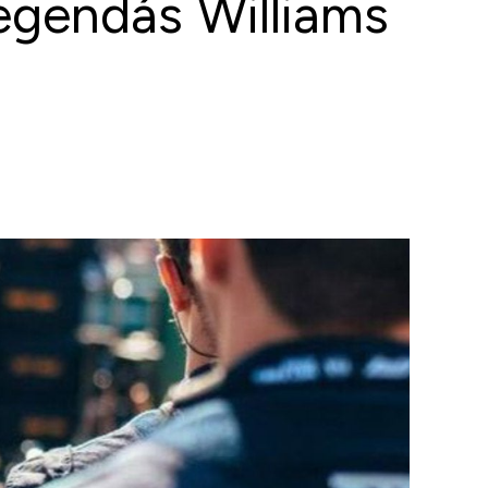
legendás Williams