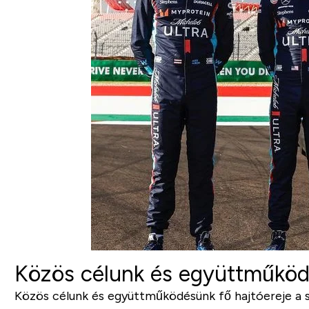
Közös célunk és együttműködé
Közös célunk és együttműködésünk fő hajtóereje a 