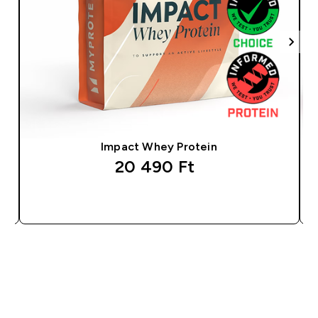
Impact Whey Protein
20 490 Ft‎
GYORS VÁSÁRLÁS