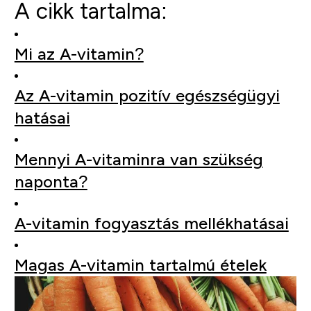
A cikk tartalma:
Mi az A-vitamin?
Az A-vitamin pozitív egészségügyi
hatásai
Mennyi A-vitaminra van szükség
naponta?
A-vitamin fogyasztás mellékhatásai
Magas A-vitamin tartalmú ételek