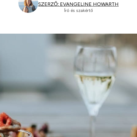
SZERZŐ: EVANGELINE HOWARTH
Író és szakértő