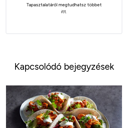
Tapasztalatáról megtudhatsz többet
itt
.
Kapcsolódó bejegyzések