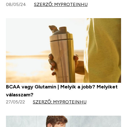
08/05/24
SZERZŐ: MYPROTEINHU
BCAA vagy Glutamin | Melyik a jobb? Melyiket
válasszam?
27/05/22
SZERZŐ: MYPROTEINHU