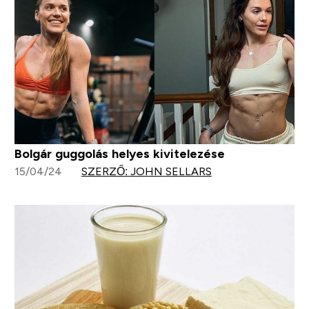
Bolgár guggolás helyes kivitelezése
15/04/24
SZERZŐ: JOHN SELLARS