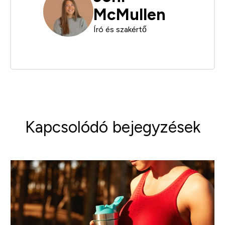
McMullen
Író és szakértő
Kapcsolódó bejegyzések