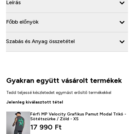
Leírás
Főbb előnyök
Szabás és Anyag összetétel
Gyakran együtt vásárolt termékek
Tedd teljessé készletedet egymást erősítő termékekkel
Jelenleg kiválasztott tétel
Férfi MP Velocity Grafikus Pamut Modal Trikó -
Sötétszürke / Zöld - XS
17 990 Ft‎