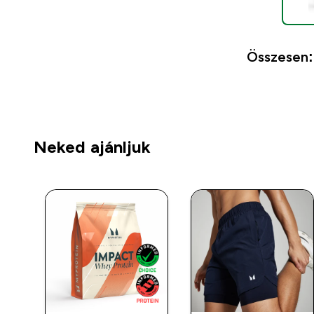
Összesen:
Neked ajánljuk