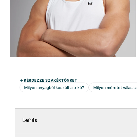
Leírás