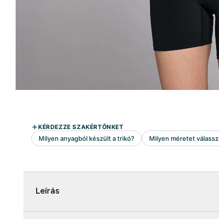
Leírás