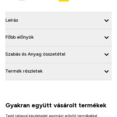
Leírás
Főbb előnyök
Szabás és Anyag összetétel
Termék részletek
Gyakran együtt vásárolt termékek
Tedd teljessé készletedet egymást erősítő termékekkel