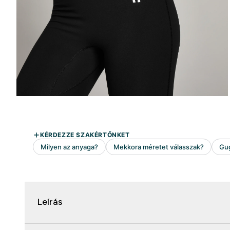
Leírás