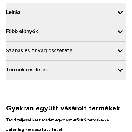
Leírás
Főbb előnyök
Szabás és Anyag összetétel
Termék részletek
Gyakran együtt vásárolt termékek
Tedd teljessé készletedet egymást erősítő termékekkel
Jelenleg kiválasztott tétel