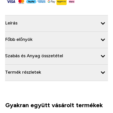
Leírás
Főbb előnyök
Szabás és Anyag összetétel
Termék részletek
Gyakran együtt vásárolt termékek