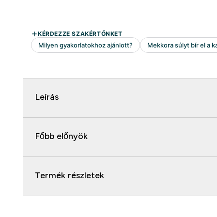
Leírás
Főbb előnyök
Termék részletek