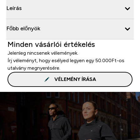
Leírás
Főbb előnyök
Minden vásárlói értékelés
Jelenleg nincsenek vélemények.
Írj véleményt, hogy esélyed legyen egy 50.000Ft-os
utalvány megnyerésére.
VÉLEMÉNY ÍRÁSA