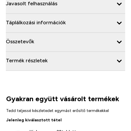
Javasolt felhasználás
Táplálkozási információk
Összetevők
Termék részletek
Gyakran együtt vásárolt termékek
Tedd teljessé készletedet egymást erősítő termékekkel
Jelenleg kiválasztott tétel