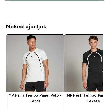
Neked ajánljuk
MP Férfi Tempo Panel Póló -
MP Férfi Tempo Panel 
Fehér
Fekete