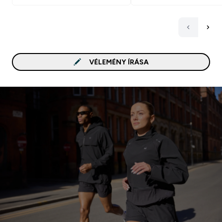
VÉLEMÉNY ÍRÁSA