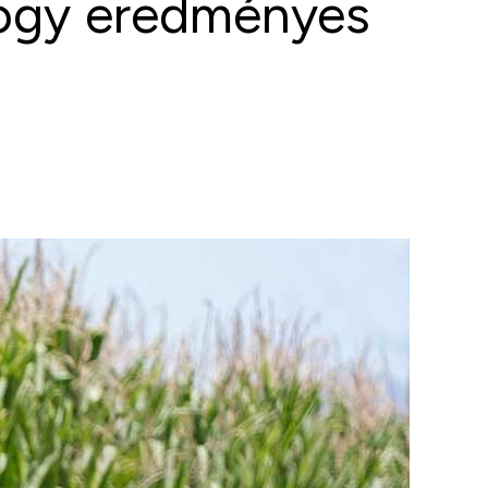
hogy eredményes