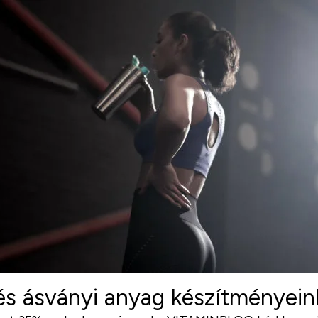
s ásványi anyag készítményein