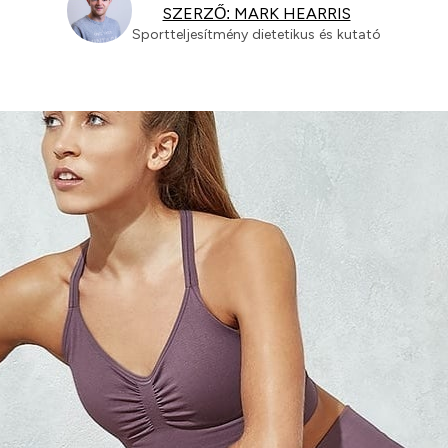
SZERZŐ: MARK HEARRIS
Sportteljesítmény dietetikus és kutató