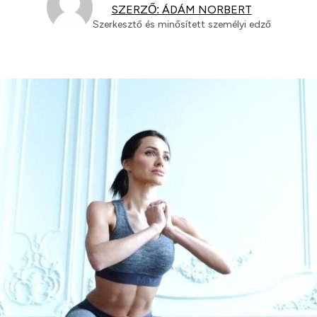
SZERZŐ: ÁDÁM NORBERT
Szerkesztő és minősített személyi edző